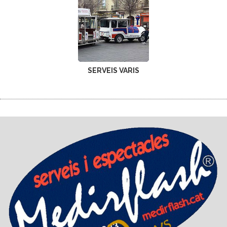
SERVEIS VARIS