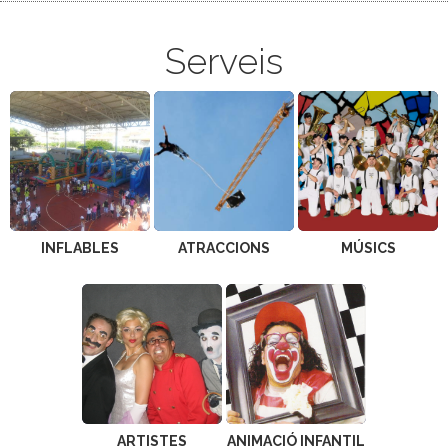
Serveis
INFLABLES
ATRACCIONS
MÚSICS
ARTISTES
ANIMACIÓ INFANTIL