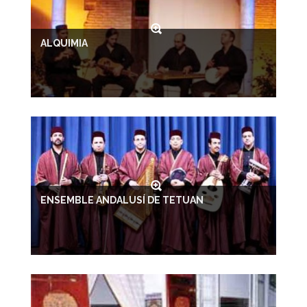
ALQUIMIA
ENSEMBLE ANDALUSÍ DE TETUAN