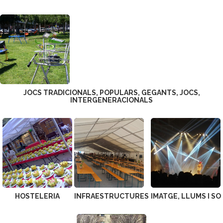
JOCS TRADICIONALS, POPULARS, GEGANTS, JOCS,
INTERGENERACIONALS
HOSTELERIA
INFRAESTRUCTURES
IMATGE, LLUMS I SO