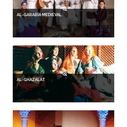
AL-GARABÍA MEDIEVAL
AL-GHAZALAT