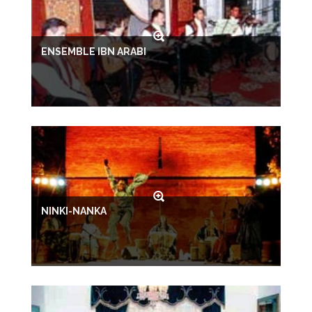
ENSEMBLE IBN ARABI
NINKI-NANKA