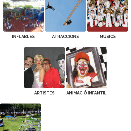
INFLABLES
ATRACCIONS
MÚSICS
ARTISTES
ANIMACIÓ INFANTIL