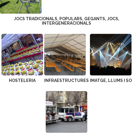
JOCS TRADICIONALS, POPULARS, GEGANTS, JOCS,
INTERGENERACIONALS
HOSTELERIA
INFRAESTRUCTURES
IMATGE, LLUMS I SO