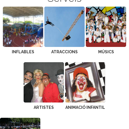
INFLABLES
ATRACCIONS
MÚSICS
ARTISTES
ANIMACIÓ INFANTIL