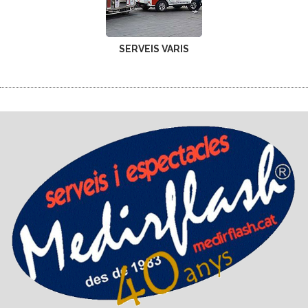
SERVEIS VARIS