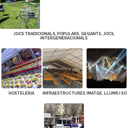
JOCS TRADICIONALS, POPULARS, GEGANTS, JOCS,
INTERGENERACIONALS
HOSTELERIA
INFRAESTRUCTURES
IMATGE, LLUMS I SO