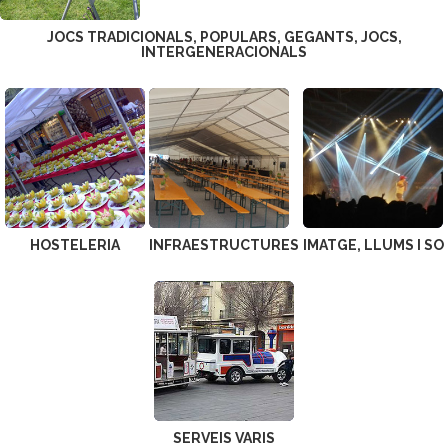
JOCS TRADICIONALS, POPULARS, GEGANTS, JOCS,
INTERGENERACIONALS
HOSTELERIA
INFRAESTRUCTURES
IMATGE, LLUMS I SO
SERVEIS VARIS