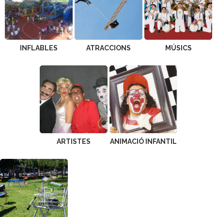
INFLABLES
ATRACCIONS
MÚSICS
ARTISTES
ANIMACIÓ INFANTIL