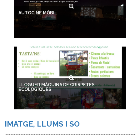
AUTOCINE MÒBIL
LLOGUER MÀQUINA DE CRISPETES
ECÒLOGIQUES
IMATGE, LLUMS I SO