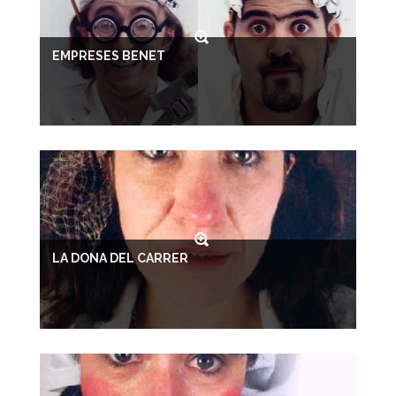
EMPRESES BENET
LA DONA DEL CARRER