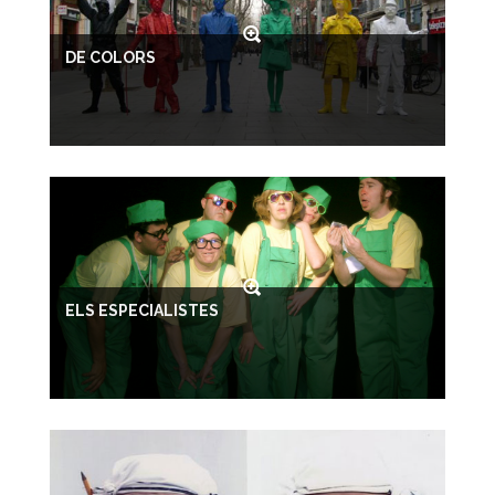
DE COLORS
ELS ESPECIALISTES