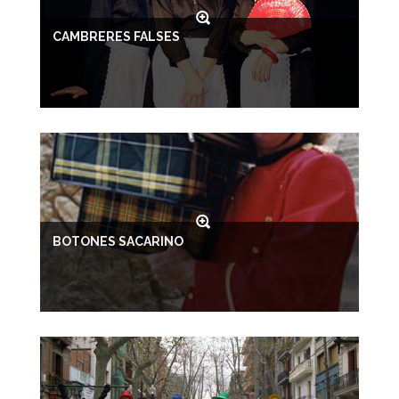
CAMBRERES FALSES
BOTONES SACARINO