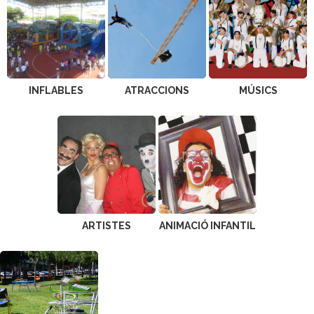
INFLABLES
ATRACCIONS
MÚSICS
ARTISTES
ANIMACIÓ INFANTIL