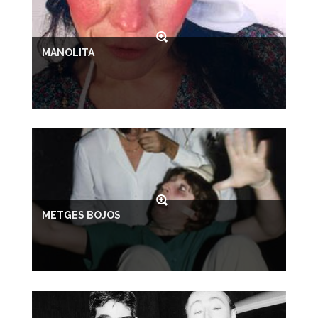
MANOLITA
METGES BOJOS