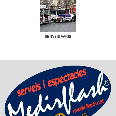
SERVEIS VARIS