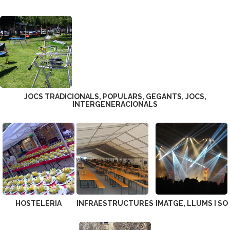
JOCS TRADICIONALS, POPULARS, GEGANTS, JOCS,
INTERGENERACIONALS
HOSTELERIA
INFRAESTRUCTURES
IMATGE, LLUMS I SO