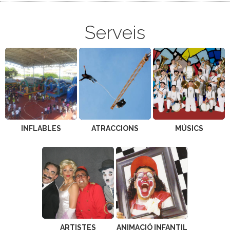
Serveis
INFLABLES
ATRACCIONS
MÚSICS
ARTISTES
ANIMACIÓ INFANTIL