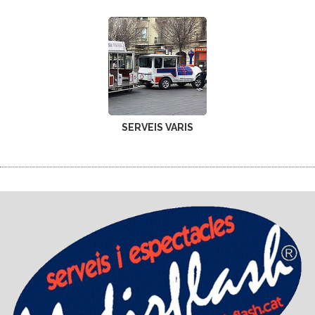
SERVEIS VARIS