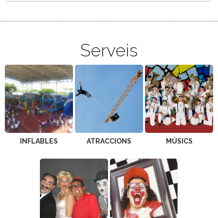
Serveis
INFLABLES
ATRACCIONS
MÚSICS