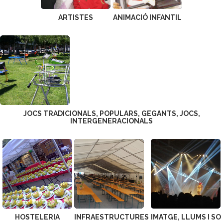
ARTISTES
ANIMACIÓ INFANTIL
JOCS TRADICIONALS, POPULARS, GEGANTS, JOCS,
INTERGENERACIONALS
HOSTELERIA
INFRAESTRUCTURES
IMATGE, LLUMS I SO