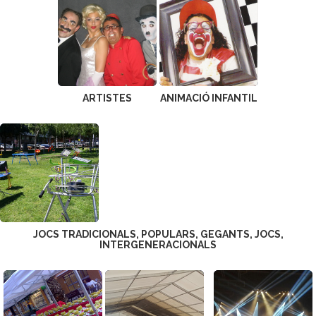
ARTISTES
ANIMACIÓ INFANTIL
JOCS TRADICIONALS, POPULARS, GEGANTS, JOCS,
INTERGENERACIONALS