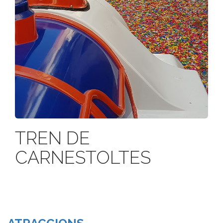
TREN DE
CARNESTOLTES