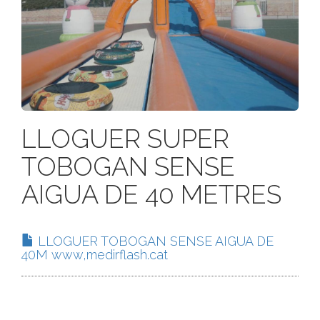
LLOGUER SUPER
TOBOGAN SENSE
AIGUA DE 40 METRES
LLOGUER TOBOGAN SENSE AIGUA DE
40M www,medirflash.cat