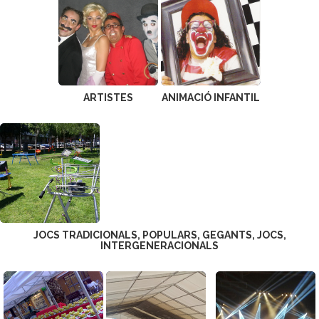
ARTISTES
ANIMACIÓ INFANTIL
JOCS TRADICIONALS, POPULARS, GEGANTS, JOCS,
INTERGENERACIONALS