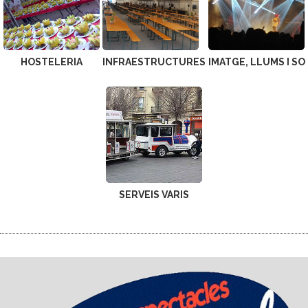
HOSTELERIA
INFRAESTRUCTURES
IMATGE, LLUMS I SO
SERVEIS VARIS