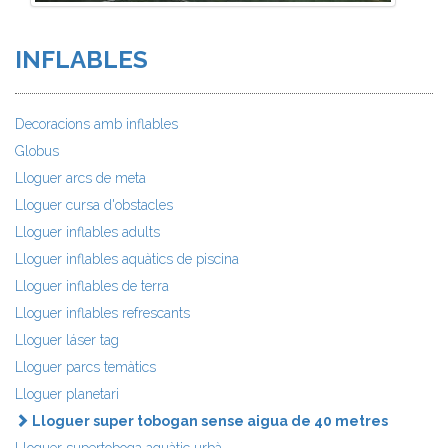
INFLABLES
Decoracions amb inflables
Globus
Lloguer arcs de meta
Lloguer cursa d'obstacles
Lloguer inflables adults
Lloguer inflables aquàtics de piscina
Lloguer inflables de terra
Lloguer inflables refrescants
Lloguer láser tag
Lloguer parcs temàtics
Lloguer planetari
Lloguer super tobogan sense aigua de 40 metres
Lloguer supertoboga aquàtic urbà