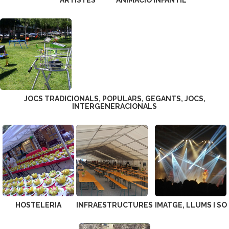
JOCS TRADICIONALS, POPULARS, GEGANTS, JOCS,
INTERGENERACIONALS
HOSTELERIA
INFRAESTRUCTURES
IMATGE, LLUMS I SO