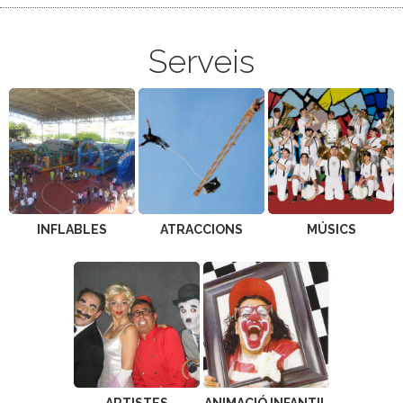
Serveis
INFLABLES
ATRACCIONS
MÚSICS
ARTISTES
ANIMACIÓ INFANTIL