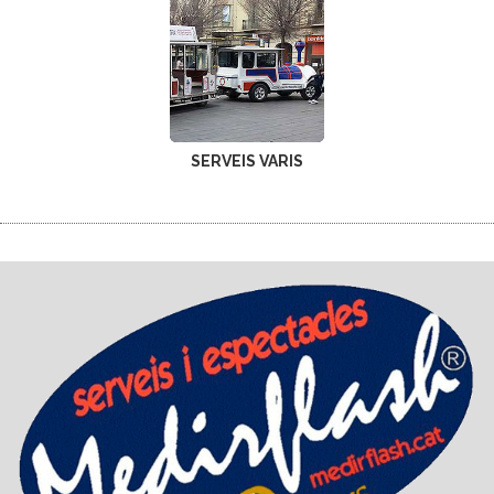
SERVEIS VARIS