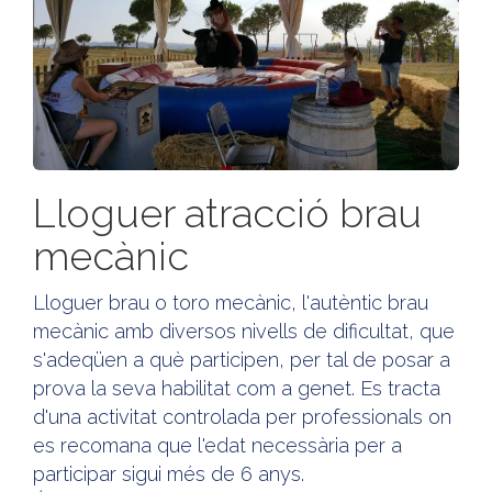
Lloguer atracció brau
mecànic
Lloguer brau o toro mecànic, l'autèntic brau
mecànic amb diversos nivells de dificultat, que
s'adeqüen a què participen, per tal de posar a
prova la seva habilitat com a genet. Es tracta
d'una activitat controlada per professionals on
es recomana que l'edat necessària per a
participar sigui més de 6 anys.