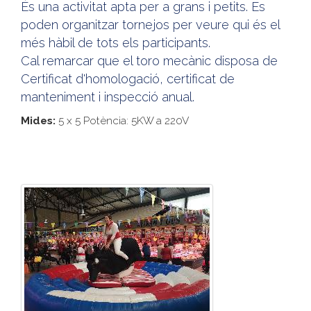
És una activitat apta per a grans i petits. Es
poden organitzar tornejos per veure qui és el
més hàbil de tots els participants.
Cal remarcar que el toro mecànic disposa de
Certificat d'homologació, certificat de
manteniment i inspecció anual.
Mides:
5 x 5 Potència: 5KW a 220V