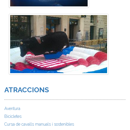
ATRACCIONS
Aventura
Bicicletes
Cursa de cavalls manuals i sostenibles