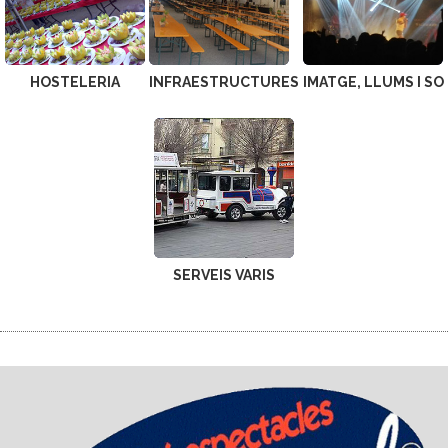
HOSTELERIA
INFRAESTRUCTURES
IMATGE, LLUMS I SO
SERVEIS VARIS