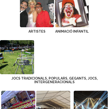
ARTISTES
ANIMACIÓ INFANTIL
JOCS TRADICIONALS, POPULARS, GEGANTS, JOCS,
INTERGENERACIONALS