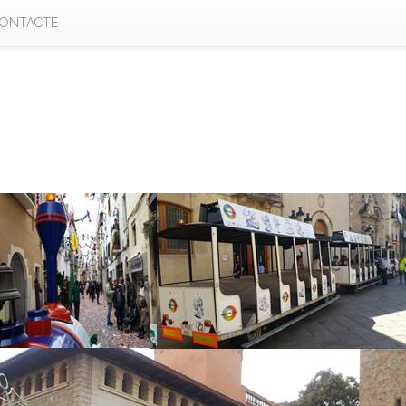
ONTACTE