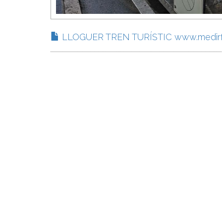
LLOGUER TREN TURÍSTIC www.medirfl